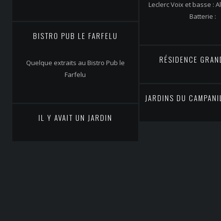
Leclerc Voix et basse : 
Batterie :
BISTRO PUB LE FARFELU
RÉSIDENCE GRAN
Quelque extraits au Bistro Pub le
Farfelu
JARDINS DU CAMPANIL
IL Y AVAIT UN JARDIN