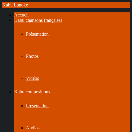
Kabu Lanoké
Accueil
Kabu chansons françaises
Présentation
Photos
Vidéos
Kabu compositions
Présentation
Audios