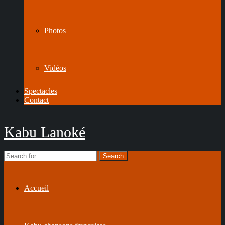
Photos
Vidéos
Spectacles
Contact
Kabu Lanoké
Accueil