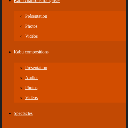
Kabu chansons françaises
Présentation
Photos
Vidéos
Kabu compositions
Présentation
Audios
Photos
Vidéos
Spectacles