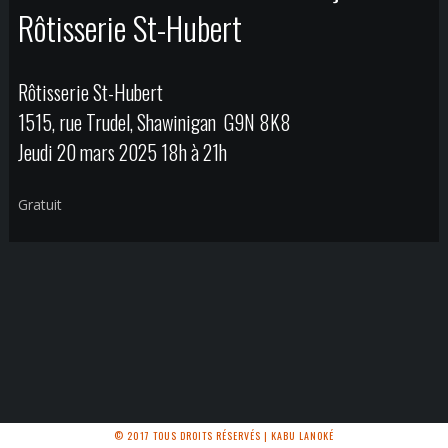
Rôtisserie St-Hubert
Rôtisserie St-Hubert
1515, rue Trudel, Shawinigan G9N 8K8
Jeudi 20 mars 2025 18h à 21h
Gratuit
© 2017 TOUS DROITS RÉSERVÉS | KABU LANOKÉ