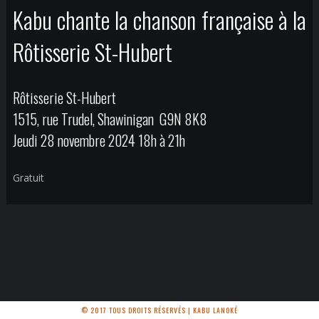
Kabu chante la chanson française à la
Rôtisserie St-Hubert
Rôtisserie St-Hubert
1515, rue Trudel, Shawinigan G9N 8K8
Jeudi 28 novembre 2024 18h à 21h
Gratuit
© 2017 TOUS DROITS RÉSERVÉS | KABU LANOKÉ