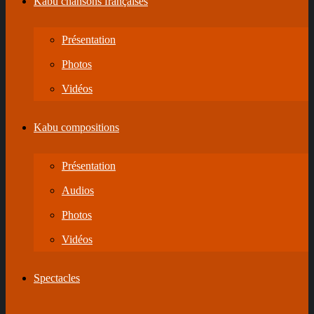
Kabu chansons françaises
Présentation
Photos
Vidéos
Kabu compositions
Présentation
Audios
Photos
Vidéos
Spectacles