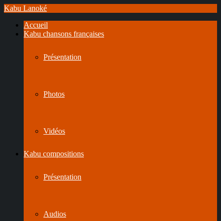
Kabu Lanoké
Accueil
Kabu chansons françaises
Présentation
Photos
Vidéos
Kabu compositions
Présentation
Audios