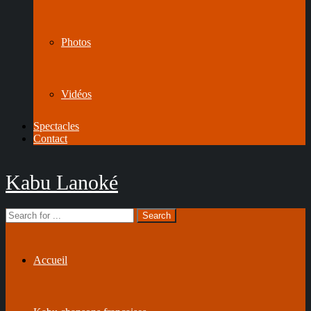
Photos
Vidéos
Spectacles
Contact
Kabu Lanoké
Accueil